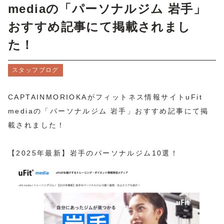
mediaの「パーソナルジム 岩手」
おすすめ記事にて掲載されまし
た！
スタッフブログ
CAPTAINMORIOKAがフィットネス情報サイト
uFit
media
の「
パーソナルジム 岩手
」おすすめ記事にて掲
載されました！
【2025年最新】岩手のパーソナルジム10選！