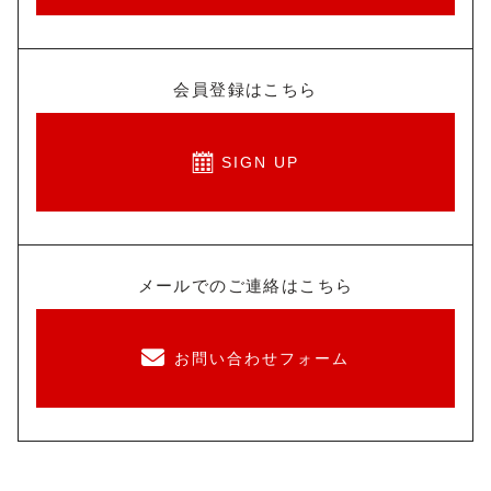
会員登録はこちら
SIGN UP
メールでのご連絡はこちら
お問い合わせフォーム