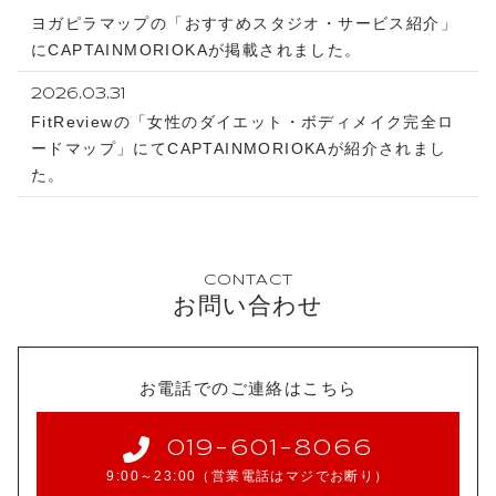
ヨガピラマップの「おすすめスタジオ・サービス紹介」
にCAPTAINMORIOKAが掲載されました。
2026.03.31
FitReviewの「女性のダイエット・ボディメイク完全ロ
ードマップ」にてCAPTAINMORIOKAが紹介されまし
た。
CONTACT
お問い合わせ
お電話でのご連絡はこちら
019-601-8066
9:00～23:00（営業電話はマジでお断り）