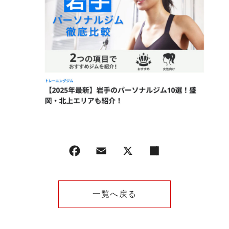
一覧へ戻る