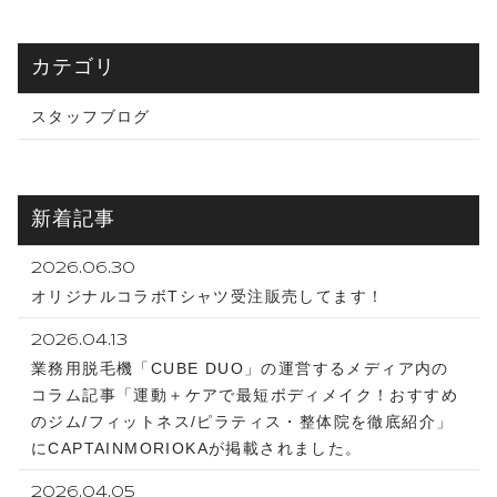
カテゴリ
スタッフブログ
新着記事
2026.06.30
オリジナルコラボTシャツ受注販売してます！
2026.04.13
業務用脱毛機「CUBE DUO」の運営するメディア内の
コラム記事「運動＋ケアで最短ボディメイク！おすすめ
のジム/フィットネス/ピラティス・整体院を徹底紹介」
にCAPTAINMORIOKAが掲載されました。
2026.04.05